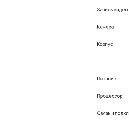
Запись видео
Камера
Корпус
Питание
Процессор
Связь и подк