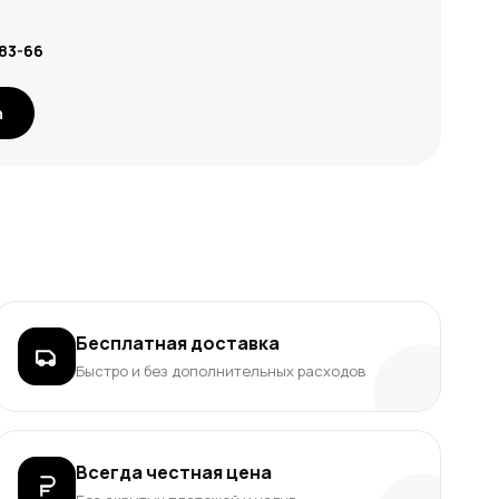
-83-66
n
Бесплатная доставка
Быстро и без дополнительных расходов
Всегда честная цена