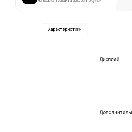
Надёжная защита вашей покупки
Характеристики
Дисплей
Дополнитель