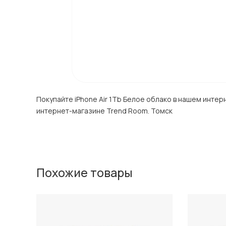
Покупайте iPhone Air 1Tb Белое облако в нашем интер
интернет-магазине Trend Room. Томск
Похожие товары