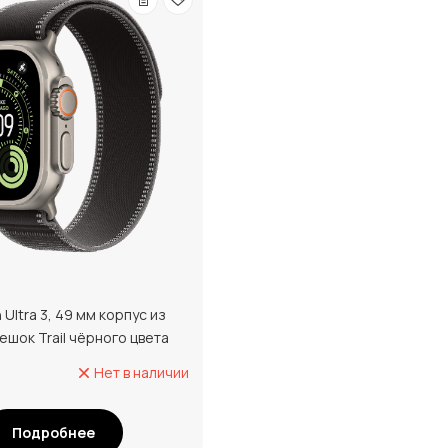
 Ultra 3, 49 мм корпус из
ешок Trail чёрного цвета
Нет в наличии
Подробнее