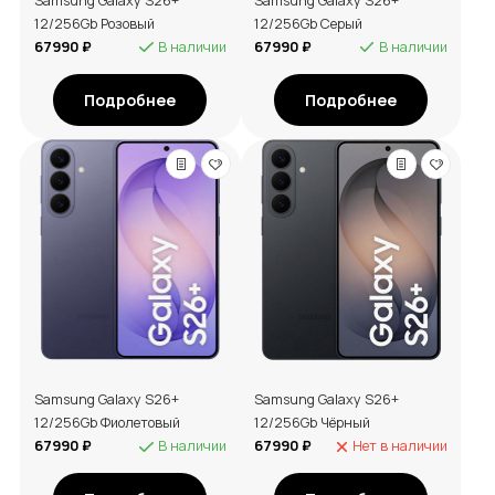
Samsung Galaxy S26+
Samsung Galaxy S26+
12/256Gb Розовый
12/256Gb Серый
67990 ₽
В наличии
67990 ₽
В наличии
Подробнее
Подробнее
Samsung Galaxy S26+
Samsung Galaxy S26+
12/256Gb Фиолетовый
12/256Gb Чёрный
67990 ₽
В наличии
67990 ₽
Нет в наличии