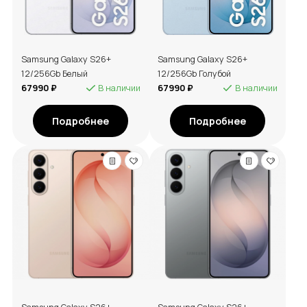
Samsung Galaxy S26+
Samsung Galaxy S26+
12/256Gb Белый
12/256Gb Голубой
67990 ₽
В наличии
67990 ₽
В наличии
Подробнее
Подробнее