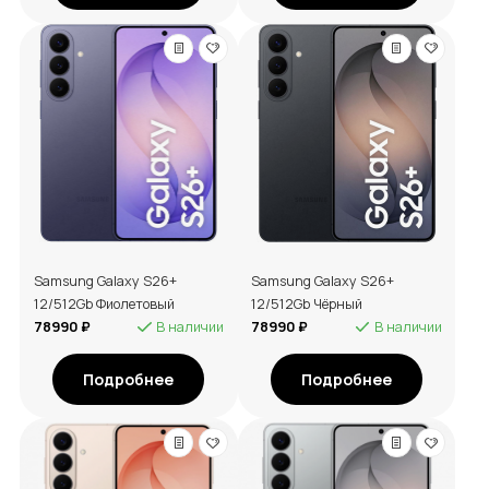
Samsung Galaxy S26+
Samsung Galaxy S26+
12/512Gb Фиолетовый
12/512Gb Чёрный
78990 ₽
В наличии
78990 ₽
В наличии
Подробнее
Подробнее