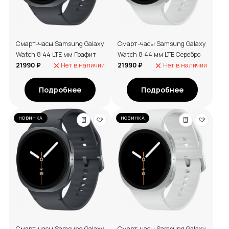
Смарт-часы Samsung Galaxy
Смарт-часы Samsung Galaxy
Watch 8 44 LTE мм Графит
Watch 8 44 мм LTE Серебро
21990 ₽
Нет в наличии
21990 ₽
Нет в наличии
Подробнее
Подробнее
НОВИНКА
НОВИНКА
Смарт-часы Samsung Galaxy
Смарт-часы Samsung Galaxy