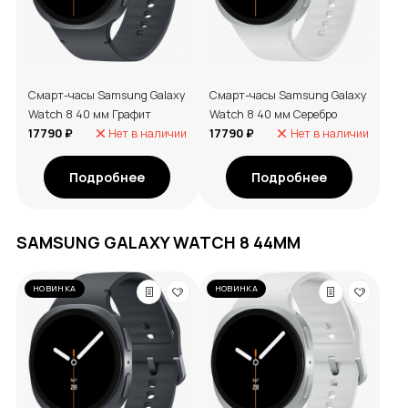
Смарт-часы Samsung Galaxy
Смарт-часы Samsung Galaxy
Watch 8 40 мм Графит
Watch 8 40 мм Серебро
17790 ₽
Нет в наличии
17790 ₽
Нет в наличии
Подробнее
Подробнее
SAMSUNG GALAXY WATCH 8 44ММ
НОВИНКА
НОВИНКА