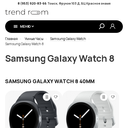
8 (953) 920-83-66
Томск, Фрунзе 103 Д, БЦ Красное знамя
МЕНЮ
Главная
Умные Часы
Samsung Galaxy Watch
Samsung Galaxy Watch 8
Samsung Galaxy Watch 8
SAMSUNG GALAXY WATCH 8 40ММ