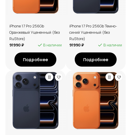
iPhone 17 Pro 256Gb
iPhone 17 Pro 256Gb Темно-
Оранжевый Уцененный (без
синий Уцененный (без
RuStore)
RuStore)
91990 ₽
В наличии
91990 ₽
В наличии
Подробнее
Подробнее