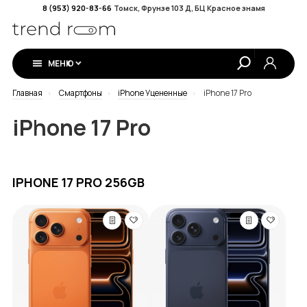
8 (953) 920-83-66
Томск, Фрунзе 103 Д, БЦ Красное знамя
МЕНЮ
Главная
Смартфоны
iPhone Уцененные
iPhone 17 Pro
iPhone 17 Pro
IPHONE 17 PRO 256GB