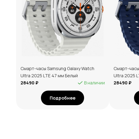
Смарт-часы Samsung Galaxy Watch
Смарт-часы
Ultra 2025 LTE 47 мм Белый
Ultra 2025 
28490 ₽
В наличии
28490 ₽
Подробнее