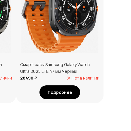
h
Смарт-часы Samsung Galaxy Watch
Ultra 2025 LTE 47 мм Чёрный
аличии
28490 ₽
Нет в наличии
Подробнее