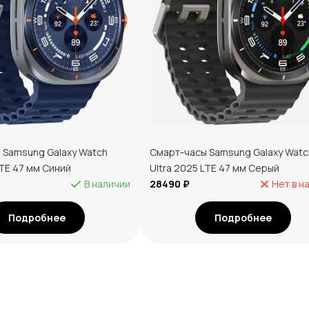
 Samsung Galaxy Watch
Смарт-часы Samsung Galaxy Watc
LTE 47 мм Синий
Ultra 2025 LTE 47 мм Серый
В наличии
28490 ₽
Нет в н
Подробнее
Подробнее