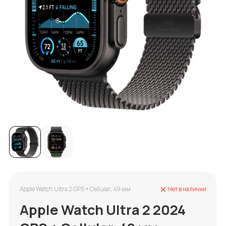
Apple Watch Ultra 2 GPS + Cellular, 49 мм
Нет в наличии
Apple Watch Ultra 2 2024