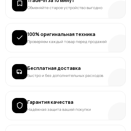
Trade-In за 10 минут
Обменяйте старое устройство выгодно
100% оригинальная техника
Проверяем каждый товар перед продажей
Бесплатная доставка
Быстро и без дополнительных расходов
Гарантия качества
Надёжная защита вашей покупки