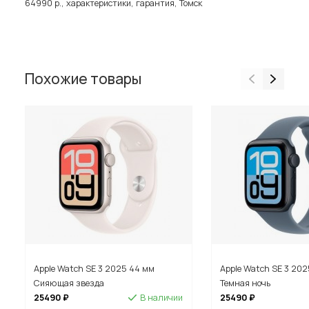
64990 р., характеристики, гарантия, Томск
Похожие товары
Apple Watch SE 3 2025 44 мм
Apple Watch SE 3 20
Сияющая звезда
Темная ночь
25490 ₽
В наличии
25490 ₽